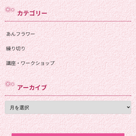
カテゴリー
あんフラワー
練り切り
講座・ワークショップ
アーカイブ