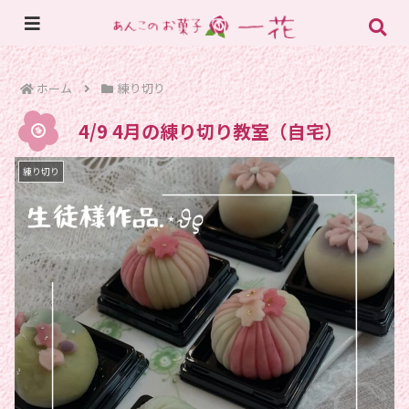
ホーム
練り切り
4/9 4月の練り切り教室（自宅）
練り切り