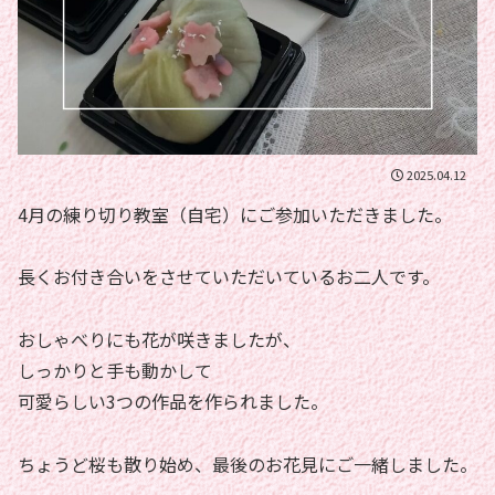
2025.04.12
4月の練り切り教室（自宅）にご参加いただきました。
長くお付き合いをさせていただいているお二人です。
おしゃべりにも花が咲きましたが、
しっかりと手も動かして
可愛らしい3つの作品を作られました。
ちょうど桜も散り始め、最後のお花見にご一緒しました。