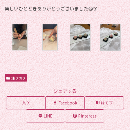
楽しいひとときありがとうございました😊🌸
練り切り
シェアする
X
Facebook
はてブ
LINE
Pinterest