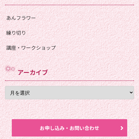
あんフラワー
練り切り
講座・ワークショップ
アーカイブ
お申し込み・お問い合わせ