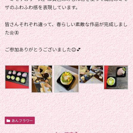
ザのふわふわ感を表現しています。
皆さんそれぞれ違って、春らしい素敵な作品が完成しまし
た🌼🦋
ご参加ありがとうございました😊💕
あんフラワー