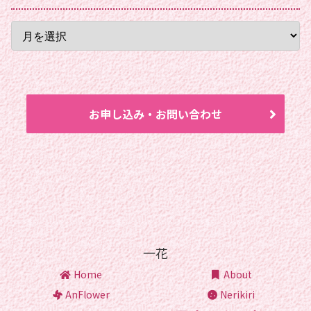
お申し込み・お問い合わせ
一花
Home
About
AnFlower
Nerikiri