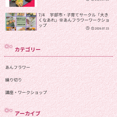
7/4 宇部市・子育てサークル「大き
くなあれ」🌸あんフラワーワークショ
ップ
2026.07.15
カテゴリー
あんフラワー
練り切り
講座・ワークショップ
アーカイブ