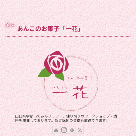
あんこのお菓子「一花」
山口県宇部市であんフラワー、練り切りのワークショップ・講
座を開催しております。認定講師の資格も取得できます。