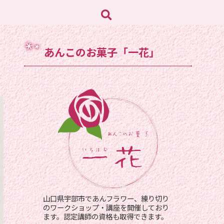
あんこのお菓子「一花」
山口県宇部市であんフラワー、練り切り
のワークショップ・講座を開催しており
ます。認定講師の資格も取得できます。