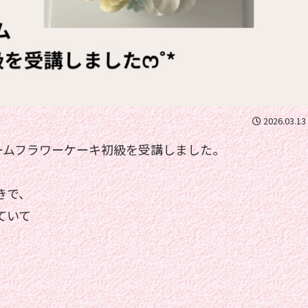
2026.03.13
ークリームフラワーケーキ初級を受講しました。
きで、
ていて