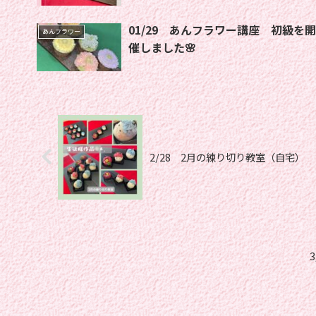
01/29 あんフラワー講座 初級を開
あんフラワー
催しました🌸
2/28 2月の練り切り教室（自宅）