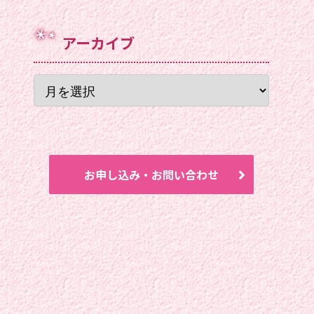
アーカイブ
お申し込み・お問い合わせ