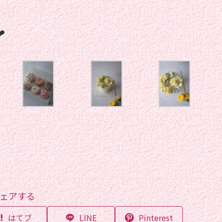
️
ェアする
はてブ
LINE
Pinterest