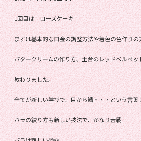
1回目は ローズケーキ
まずは基本的な口金の調整方法や着色の色作りの
バタークリームの作り方、土台のレッドベルベッ
教わりました。
全てが新しい学びで、目から鱗・・・という言葉
バラの絞り方も新しい技法で、かなり苦戦
バラは難しい🥹🌹