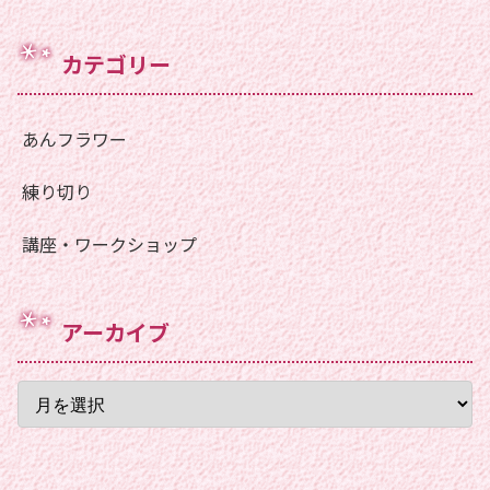
カテゴリー
あんフラワー
練り切り
講座・ワークショップ
アーカイブ