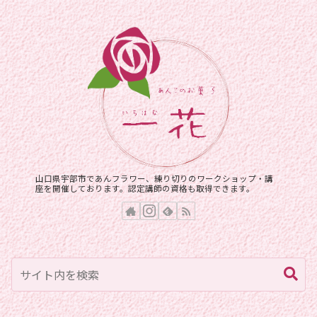
山口県宇部市であんフラワー、練り切りのワークショップ・講
座を開催しております。認定講師の資格も取得できます。