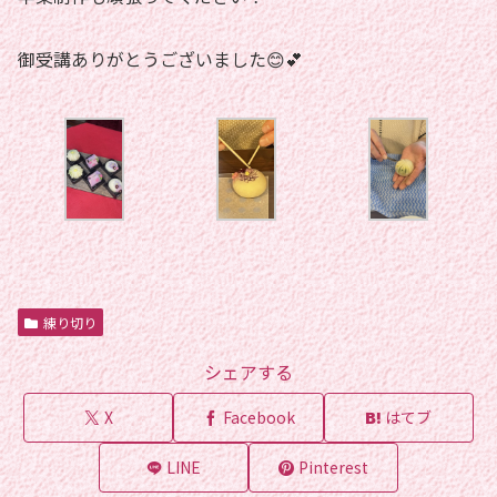
御受講ありがとうございました😊💕
練り切り
シェアする
X
Facebook
はてブ
LINE
Pinterest