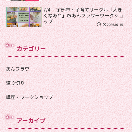
7/4 宇部市・子育てサークル「大き
くなあれ」🌸あんフラワーワークショ
ップ
2026.07.15
カテゴリー
あんフラワー
練り切り
講座・ワークショップ
アーカイブ