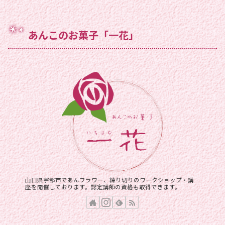
あんこのお菓子「一花」
山口県宇部市であんフラワー、練り切りのワークショップ・講
座を開催しております。認定講師の資格も取得できます。