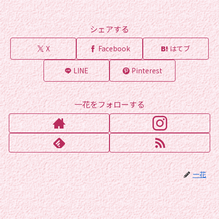
シェアする
X
Facebook
はてブ
LINE
Pinterest
一花をフォローする
一花