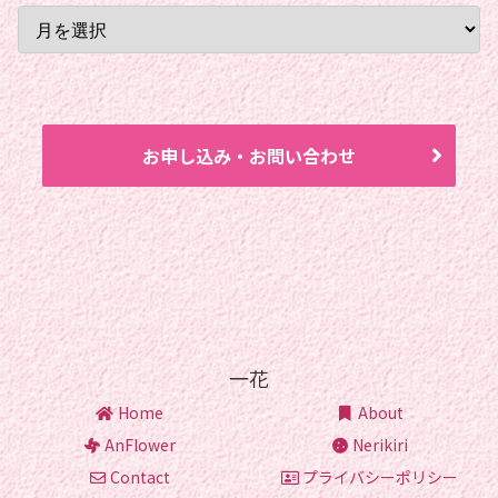
お申し込み・お問い合わせ
一花
Home
About
AnFlower
Nerikiri
Contact
プライバシーポリシー