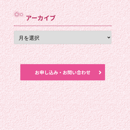
アーカイブ
お申し込み・お問い合わせ