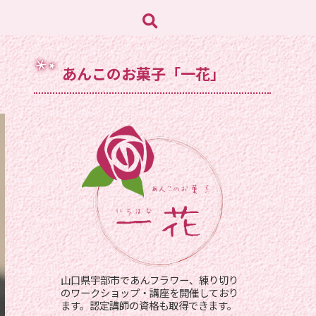
あんこのお菓子「一花」
山口県宇部市であんフラワー、練り切り
のワークショップ・講座を開催しており
ます。認定講師の資格も取得できます。