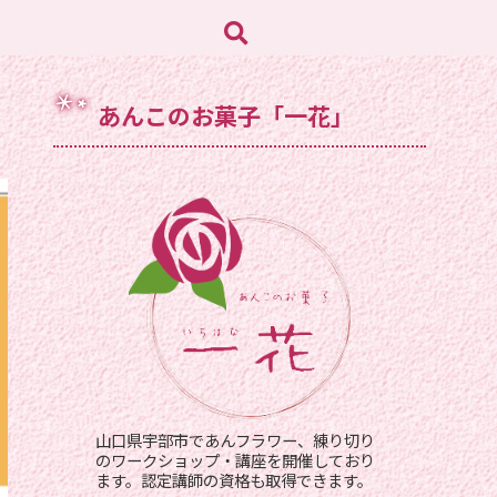
あんこのお菓子「一花」
山口県宇部市であんフラワー、練り切り
のワークショップ・講座を開催しており
ます。認定講師の資格も取得できます。