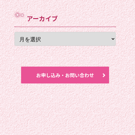
アーカイブ
お申し込み・お問い合わせ