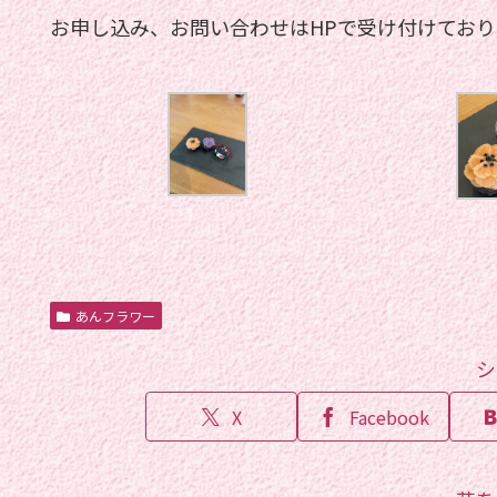
お申し込み、お問い合わせはHPで受け付けておりま
あんフラワー
シ
X
Facebook