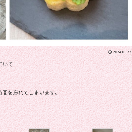
2024.01.27
ていて
時間を忘れてしまいます。