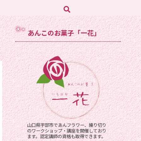
あんこのお菓子「一花」
山口県宇部市であんフラワー、練り切り
のワークショップ・講座を開催しており
ます。認定講師の資格も取得できます。