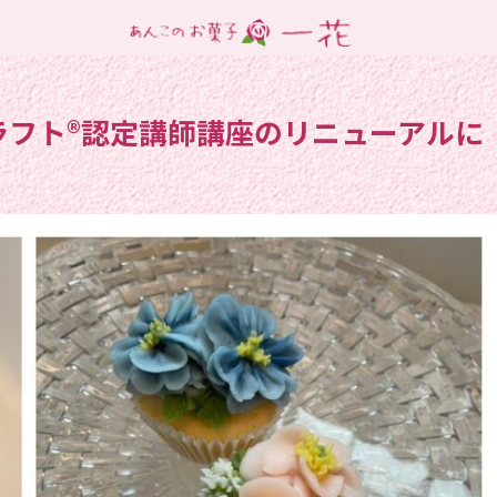
クラフト®︎認定講師講座のリニューアルに