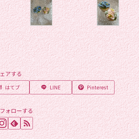
ェアする
はてブ
LINE
Pinterest
フォローする