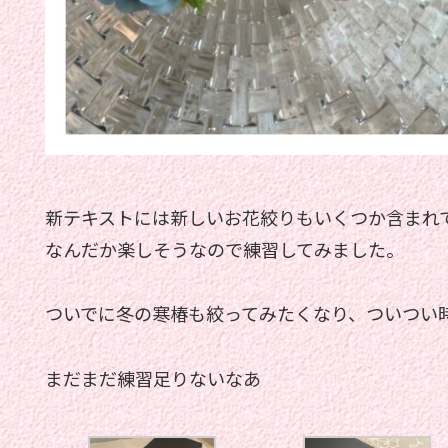
新テキストには新しいお花絞りもいくつか含まれ
なんだか楽しそうなので練習してみました。
ついでに冬の寒椿も絞ってみたくなり、ついつい
まだまだ練習足りないなあ